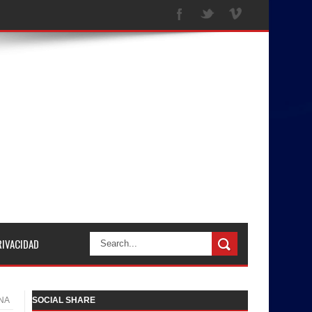
RIVACIDAD
INA
SOCIAL SHARE