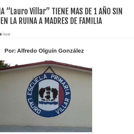
A “Lauro Villar” TIENE MAS DE 1 AÑO SIN
 EN LA RUINA A MADRES DE FAMILIA
local
Por: Alfredo Olguín González