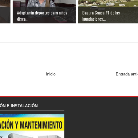
Adaptarán deportes para niños
Basura Causa #1 de las
disca...
Inundaciones...
Inicio
Entrada ant
ÓN E INSTALACIÓN