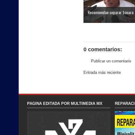
Recomiendan separar basura
0 comentarios:
Publicar un comentario
Entrada más reciente
PAGINA EDITADA POR MULTIMEDIA MX
REPARACI