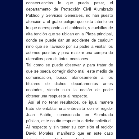
consecuencias lo que pueda pasar, el
departamento de Protección Civil Alumbrado
Publico y Servicios Generales, no han puesto
atención a el grabe peligro que esta latente en
lo que corresponde a el cableado, y cuchillas de
alta tención que se ubican en la Plaza principal,
donde se puede dar un accidente de cualquirr
niño que se llaveado por su padre a visitar los
adornos puestos y para realizar una compra de
utensilios para distintos ocasiones.
Tal como se puede observar y para tratar de
que se pueda corregir dicho mal, este medio de
comunicación, busco afanosamente a los
titulares de dichos departamentos antes
anotados, siendo nula la acción de poder
obtener una respuesta al respecto.
Así al no tener resultados, de igual manera
trato de entablar una entrevista con el regidor
Juan Patiño, comisionado en Alumbrado
público, este no dio respuesta a dicha solicitud.
Al respecto y sin tener su comisión el regidor
David Morales, manifestó que en este caso