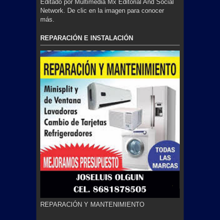
Editado por Multimedia Mx Editorial And Social
Network. De clic en la imagen para conocer
más.
REPARACIÓN E INSTALACIÓN
REPARACIÓN Y MANTENIMIENTO