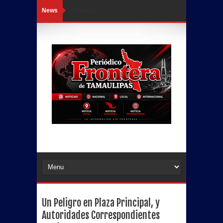
News
Loading...
Un Peligro en Plaza Principal, y
Autoridades Correspondientes