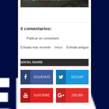
0 comentarios:
Publicar un comentario
Entrada más reciente
Inicio
Entrada antigua
SOCIAL SHARE
SIGUENOS
SEGUIR
SUSCRIBE
230,000