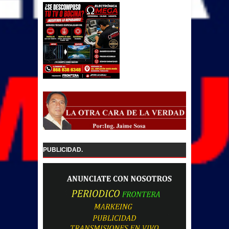
PUBLICIDAD.