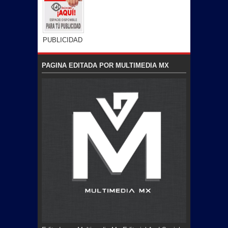
PUBLICIDAD
PAGINA EDITADA POR MULTIMEDIA MX