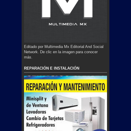
Editado por Multimedia Mx Editorial And Social
Network. De clic en la imagen para conocer
más.
REPARACIÓN E INSTALACIÓN