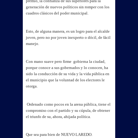
premio, la confianza de sus superiores para la
generación de nuevos políticos sin romper con los
cuadros clásicos del poder municipal.
Esto, de alguna manera, es un logro para el alcalde
joven, pero no por joven inexperto o dócil, de fácil
manejo.
Con mano suave pero firme gobierna la ciudad,
porque conoce a sus gobernados y lo conocen, ha
sido la conducción de su vida y la vida pública en
el municipio que la voluntad de los electores le
otorga.
Ordenado como pocos en la arena pública, tiene el
compromiso con el partido y su cúpula, de obtener
el triunfo de su, ahora, ahijada política.
Que sea para bien de NUEVO LAREDO.