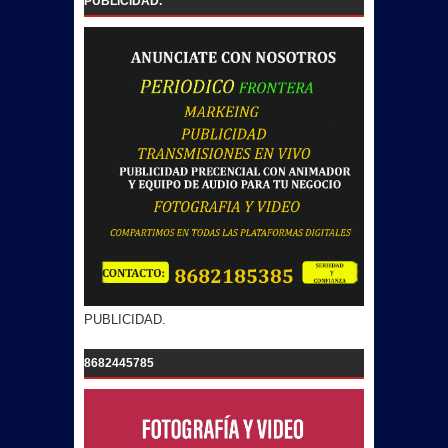
PUBLICIDAD.
PUBLICIDAD.
8682445785