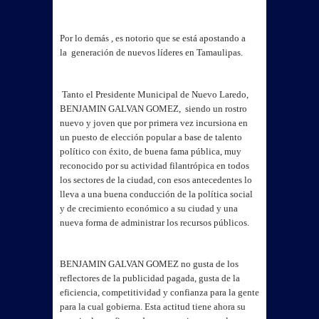
Por lo demás , es notorio que se está apostando a
la generación de nuevos líderes en Tamaulipas.
Tanto el Presidente Municipal de Nuevo Laredo,
BENJAMIN GALVAN GOMEZ, siendo un rostro
nuevo y joven que por primera vez incursiona en
un puesto de elección popular a base de talento
político con éxito, de buena fama pública, muy
reconocido por su actividad filantrópica en todos
los sectores de la ciudad, con esos antecedentes lo
lleva a una buena conducción de la política social
y de crecimiento económico a su ciudad y una
nueva forma de administrar los recursos públicos.
BENJAMIN GALVAN GOMEZ no gusta de los
reflectores de la publicidad pagada, gusta de la
eficiencia, competitividad y confianza para la gente
para la cual gobierna. Esta actitud tiene ahora su