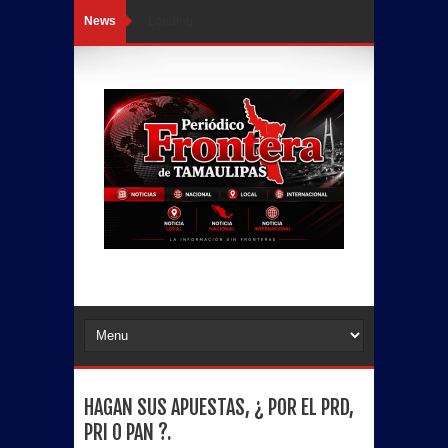
News
Loading...
HAGAN SUS APUESTAS, ¿ POR EL PRD,
PRI O PAN ?.