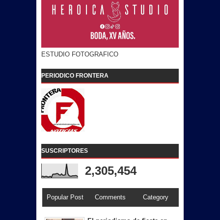
ESTUDIO FOTOGRAFICO
PERIODICO FRONTERA
SUSCRIPTORES
2,305,454
Popular Post
Comments
Category