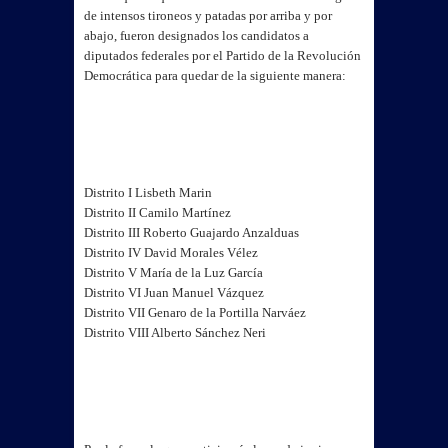
de intensos tironeos y patadas por arriba y por
abajo, fueron designados los candidatos a
diputados federales por el Partido de la Revolución
Democrática para quedar de la siguiente manera:
Distrito I Lisbeth Marin
Distrito II Camilo Martínez
Distrito III Roberto Guajardo Anzalduas
Distrito IV David Morales Vélez
Distrito V María de la Luz García
Distrito VI Juan Manuel Vázquez
Distrito VII Genaro de la Portilla Narváez
Distrito VIII Alberto Sánchez Neri