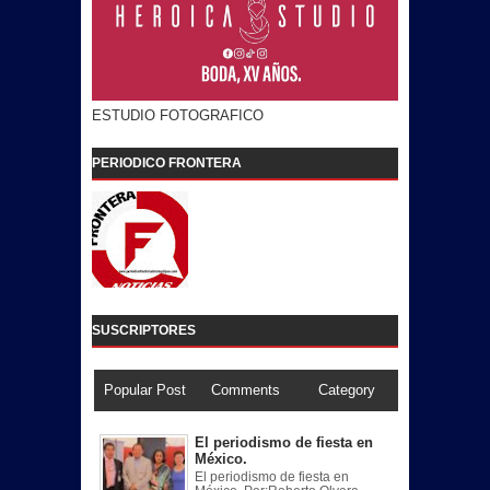
ESTUDIO FOTOGRAFICO
PERIODICO FRONTERA
SUSCRIPTORES
Popular Post
Comments
Category
El periodismo de fiesta en
México.
El periodismo de fiesta en