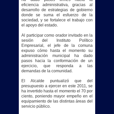
eficiencia administrativa, gracias al
desarrollo de estrategias de gobierno
donde se suma el esfuerzo de la
sociedad,
y se fortalece el trabajo con
el apoyo del estado.
Al participar como orador invitado en la
sesión del Instituto Político
Empresarial, el jefe de la comuna
expuso cómo hasta el momento su
administración municipal ha dado
pasos hacia la conformación de un
ejercicio, que responda a las
demandas de la comunidad.
El Alcalde puntualizó que del
presupuesto a ejercer en este 2011, se
ha invertido hasta el momento el 70 por
ciento, poniendo mayor empeño en el
equipamiento de las distintas áreas del
servicio público.