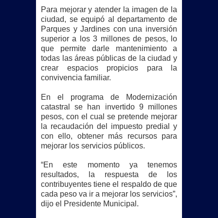
Para mejorar y atender la imagen de la
ciudad, se equipó al departamento de
Parques y Jardines con una inversión
superior a los 3 millones de pesos, lo
que permite darle mantenimiento a
todas las áreas públicas de la ciudad y
crear espacios propicios para la
convivencia familiar.
En el programa de Modernización
catastral se han invertido 9 millones
pesos, con el cual se pretende mejorar
la recaudación del impuesto predial y
con ello, obtener más recursos para
mejorar los servicios públicos.
“En este momento ya tenemos
resultados, la respuesta de los
contribuyentes tiene el respaldo de que
cada peso va ir a mejorar los servicios”,
dijo el Presidente Municipal.