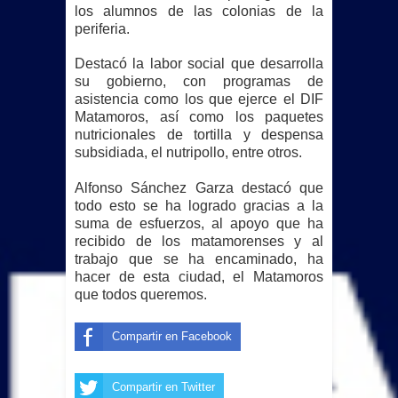
los alumnos de las colonias de la
periferia.
Destacó la labor social que desarrolla
su gobierno, con programas de
asistencia como los que ejerce el DIF
Matamoros, así como los paquetes
nutricionales de tortilla y despensa
subsidiada,
el nutripollo, entre otros.
Alfonso Sánchez Garza
destacó que
todo esto se ha logrado gracias a la
suma de esfuerzos, al apoyo que ha
recibido de los matamorenses y al
trabajo que se ha encaminado, ha
hacer de esta ciudad, el Matamoros
que todos queremos.
Compartir en Facebook
Compartir en Twitter