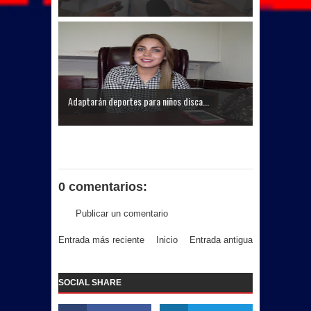
Adaptarán deportes para niños disca...
0 comentarios:
Publicar un comentario
Entrada más reciente
Inicio
Entrada antigua
SOCIAL SHARE