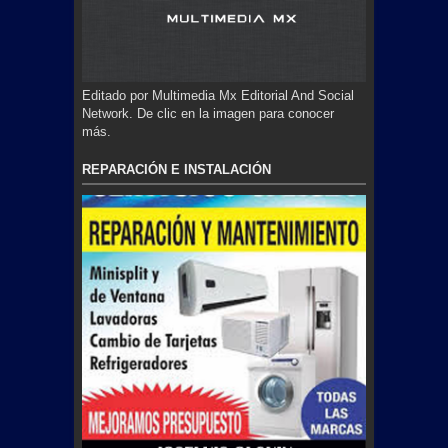
Editado por Multimedia Mx Editorial And Social
Network. De clic en la imagen para conocer
más.
REPARACIÓN E INSTALACIÓN