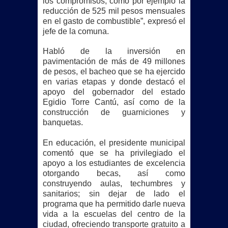
los compromisos, como por ejemplo la
reducción de 525 mil pesos mensuales
en el gasto de combustible”, expresó el
jefe de la comuna.
Habló de la inversión en
pavimentación de más de 49 millones
de pesos, el bacheo que se ha ejercido
en varias etapas y donde destacó el
apoyo del gobernador del estado
Egidio Torre Cantú, así como de la
construcción de guarniciones y
banquetas.
En educación, el presidente municipal
comentó que se ha privilegiado el
apoyo a los estudiantes de excelencia
otorgando becas, así como
construyendo aulas, techumbres y
sanitarios; sin dejar de lado el
programa que ha permitido darle nueva
vida a la escuelas del centro de la
ciudad, ofreciendo transporte gratuito a