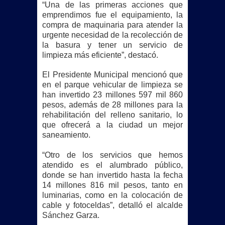
“Una de las primeras acciones que
emprendimos fue el equipamiento, la
compra de maquinaria para atender la
urgente necesidad de la recolección de
la basura y tener un servicio de
limpieza más eficiente”, destacó.
El Presidente Municipal mencionó que
en el parque vehicular de limpieza se
han invertido 23 millones 597 mil 860
pesos, además de 28 millones para la
rehabilitación del relleno sanitario, lo
que ofrecerá a la ciudad un mejor
saneamiento.
“Otro de los servicios que hemos
atendido es el alumbrado público,
donde se han invertido hasta la fecha
14 millones 816 mil pesos, tanto en
luminarias, como en la colocación de
cable y fotoceldas”, detalló el alcalde
Sánchez Garza.