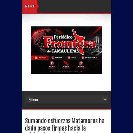
News
Loading...
Sumando esfuerzos Matamoros ha
dado pasos firmes hacia la