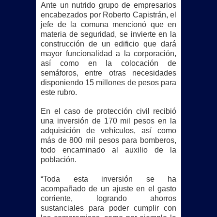
Ante un nutrido grupo de empresarios
encabezados por Roberto Capistrán, el
jefe de la comuna mencionó que en
materia de seguridad, se invierte en la
construcción de un edificio que dará
mayor funcionalidad a la corporación,
así como en la colocación de
semáforos, entre otras necesidades
disponiendo 15 millones de pesos para
este rubro.
En el caso de protección civil recibió
una inversión de 170 mil pesos en la
adquisición de vehículos, así como
más de 800 mil pesos para bomberos,
todo encaminado al auxilio de la
población.
“Toda esta inversión se ha
acompañado de un ajuste en el gasto
corriente, logrando ahorros
sustanciales para poder cumplir con